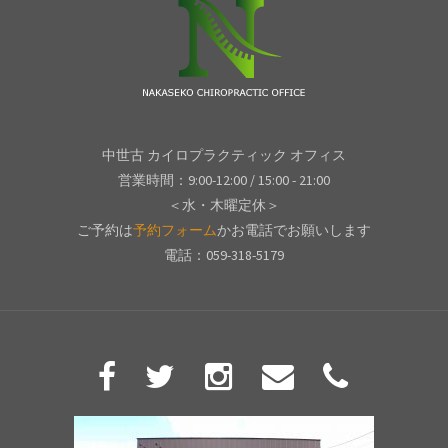
ゲ
ー
シ
ョ
中世古 カイロプラクティック オフィス
ン
営業時間：9:00-12:00 / 15:00 - 21:00
＜水・木曜定休＞
ご予約は
予約フォーム
かお電話でお願いします
電話：059-318-5179