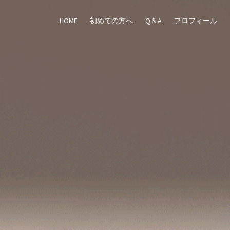
HOME
初めての方へ
Q＆A
プロフィール