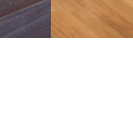
Eでご予約可能です