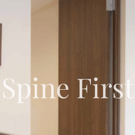
Spine First