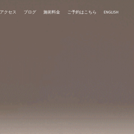
アクセス
ブログ
施術料金
ご予約はこちら
ENGLISH