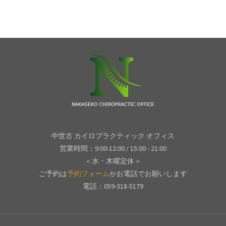
中世古 カイロプラクティック オフィス
営業時間：9:00-12:00 / 15:00 - 21:00
＜水・木曜定休＞
ご予約は
予約フォーム
かお電話でお願いします
電話：059-318-5179